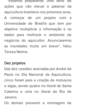
 “Estamos preparando uma série de 
ações que vão elevar o patamar da 
aquicultura brasileira nos próximos anos. 
A começar de um projeto com a 
Universidade de Brasília que tem por 
objetivo multiplicar a informação e os 
dados para melhorar o ambiente de 
negócios do aquicultor. Anunciaremos 
as novidades muito em breve”, falou 
Tereza Nelma.
Dez projetos
Das dez cessões assinadas por André de 
Paula no Dia Nacional da Aquicultura, 
cinco foram para a criação de moluscos 
e algas, sendo quatro no litoral de Santa 
Catarina e uma no litoral do Rio de 
Janeiro. 
Os demais preveem a montagem de 