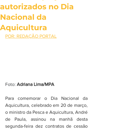
autorizados no Dia
Nacional da
Aquicultura
POR: REDAÇÃO PORTAL
Foto: 
Adriana Lima/MPA
Para comemorar o Dia Nacional da 
Aquicultura, celebrado em 20 de março, 
o ministro da Pesca e Aquicultura, André 
de Paula, assinou na manhã desta 
segunda-feira dez contratos de cessão 