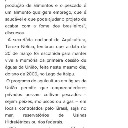
produção de alimentos e o pescado é 
um alimento que gera emprego, que é 
saudável e que pode ajudar o projeto de 
acabar com a fome dos brasileiros”, 
discursou.
 A secretária nacional de Aquicultura, 
Tereza Nelma, lembrou que a data de 
20 de março foi escolhida para manter 
viva a memória da primeira cessão de 
águas da União, feita neste mesmo dia, 
do ano de 2009, no Lago de Itaipu.
 O programa de aquicultura em águas da 
União permite que empreendedores 
privados possam cultivar pescados – 
sejam peixes, moluscos ou algas – em 
locais controlados pelo Brasil, seja no 
mar, reservatórios de Usinas 
Hidrelétricas ou rios federais.