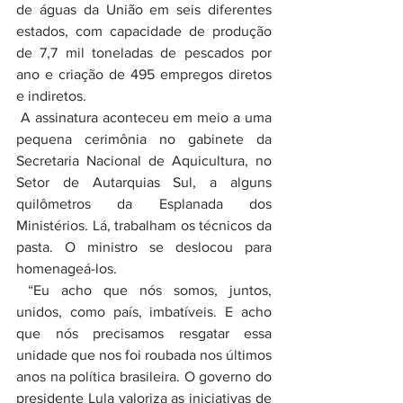
de águas da União em seis diferentes 
estados, com capacidade de produção 
de 7,7 mil toneladas de pescados por 
ano e criação de 495 empregos diretos 
e indiretos.
 A assinatura aconteceu em meio a uma 
pequena cerimônia no gabinete da 
Secretaria Nacional de Aquicultura, no 
Setor de Autarquias Sul, a alguns 
quilômetros da Esplanada dos 
Ministérios. Lá, trabalham os técnicos da 
pasta. O ministro se deslocou para 
homenageá-los.
 “Eu acho que nós somos, juntos, 
unidos, como país, imbatíveis. E acho 
que nós precisamos resgatar essa 
unidade que nos foi roubada nos últimos 
anos na política brasileira. O governo do 
presidente Lula valoriza as iniciativas de 