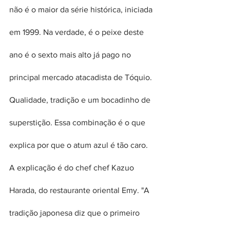
não é o maior da série histórica, iniciada 
em 1999. Na verdade, é o peixe deste 
ano é o sexto mais alto já pago no 
principal mercado atacadista de Tóquio.
Qualidade, tradição e um bocadinho de 
superstição. Essa combinação é o que 
explica por que o atum azul é tão caro. 
A explicação é do chef chef Kazuo 
Harada, do restaurante oriental Emy. "A 
tradição japonesa diz que o primeiro 