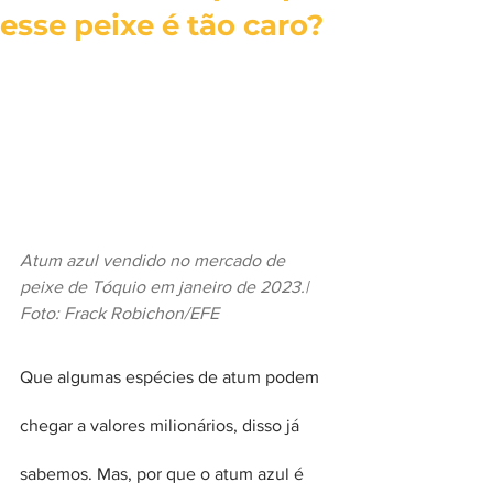
esse peixe é tão caro?
Atum azul vendido no mercado de 
peixe de Tóquio em janeiro de 2023.| 
Foto: Frack Robichon/EFE
Que algumas espécies de atum podem 
chegar a valores milionários, disso já 
sabemos. Mas, por que o atum azul é 