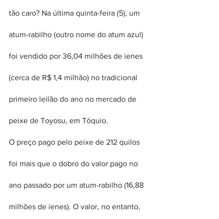
tão caro? Na última quinta-feira (5), um 
atum-rabilho (outro nome do atum azul) 
foi vendido por 36,04 milhões de ienes 
(cerca de R$ 1,4 milhão) no tradicional 
primeiro leilão do ano no mercado de 
peixe de Toyosu, em Tóquio.
O preço pago pelo peixe de 212 quilos 
foi mais que o dobro do valor pago no 
ano passado por um atum-rabilho (16,88 
milhões de ienes). O valor, no entanto, 