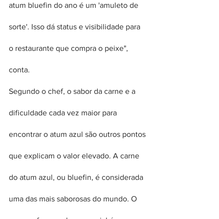
atum bluefin do ano é um 'amuleto de 
sorte'. Isso dá status e visibilidade para 
o restaurante que compra o peixe", 
conta.
Segundo o chef, o sabor da carne e a 
dificuldade cada vez maior para 
encontrar o atum azul são outros pontos 
que explicam o valor elevado. A carne 
do atum azul, ou bluefin, é considerada 
uma das mais saborosas do mundo. O 