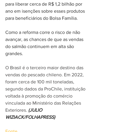
para liberar cerca de R$ 1,2 bilhão por 
ano em isenções sobre esses produtos 
para beneficiários do Bolsa Família.
Como a reforma corre o risco de não 
avançar, as chances de que as vendas 
do salmão continuem em alta são 
grandes.
O Brasil é o terceiro maior destino das 
vendas do pescado chileno. Em 2022, 
foram cerca de 100 mil toneladas, 
segundo dados da ProChile, instituição 
voltada à promoção do comércio 
vinculada ao Ministério das Relações 
Exteriores. 
(JULIO 
WIZIACK/FOLHAPRESS)
Fonte