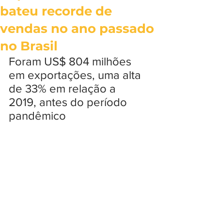
bateu recorde de
vendas no ano passado
no Brasil
Foram US$ 804 milhões 
em exportações, uma alta 
de 33% em relação a 
2019, antes do período 
pandêmico