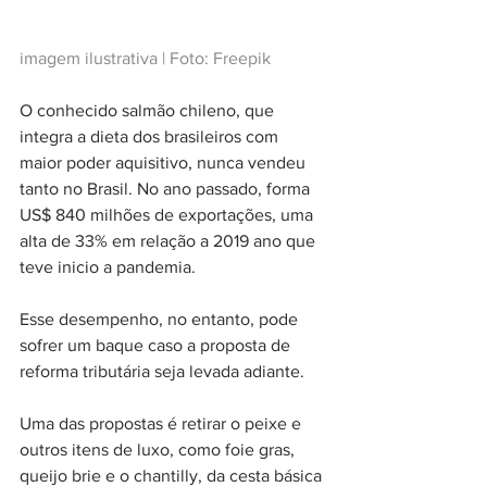
imagem ilustrativa | Foto: Freepik
O conhecido salmão chileno, que 
integra a dieta dos brasileiros com 
maior poder aquisitivo, nunca vendeu 
tanto no Brasil. No ano passado, forma 
US$ 840 milhões de exportações, uma 
alta de 33% em relação a 2019 ano que 
teve inicio a pandemia.
Esse desempenho, no entanto, pode 
sofrer um baque caso a proposta de 
reforma tributária seja levada adiante.
Uma das propostas é retirar o peixe e 
outros itens de luxo, como foie gras, 
queijo brie e o chantilly, da cesta básica 