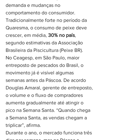
demanda e mudanças no 
comportamento do consumidor. 
Tradicionalmente forte no período da 
Quaresma, o consumo de peixe deve 
crescer, em média, 
30% no país
, 
segundo estimativas da Associação 
Brasileira da Piscicultura (Peixe BR).
No Ceagesp, em São Paulo, maior 
entreposto de pescados do Brasil, o 
movimento já é visível algumas 
semanas antes da Páscoa. De acordo 
Douglas Amaral, gerente de entreposto, 
o volume e o fluxo de compradores 
aumenta gradualmente até atingir o 
pico na Semana Santa. “Quando chega 
a Semana Santa, as vendas chegam a 
triplicar”, afirma.
Durante o ano, o mercado funciona três 