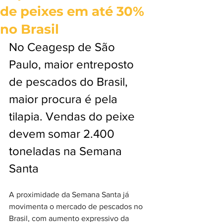
de peixes em até 30%
no Brasil
No Ceagesp de São 
Paulo, maior entreposto 
de pescados do Brasil, 
maior procura é pela 
tilapia. Vendas do peixe 
devem somar 2.400 
toneladas na Semana 
Santa
A proximidade da Semana Santa já 
movimenta o mercado de pescados no 
Brasil, com aumento expressivo da 