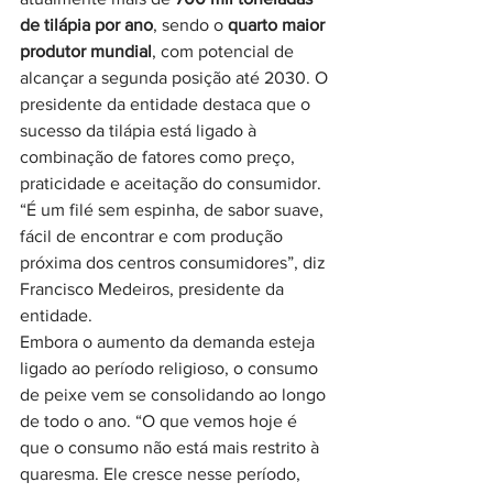
de tilápia por ano
, sendo o 
quarto maior 
produtor mundial
, com potencial de 
alcançar a segunda posição até 2030. O 
presidente da entidade destaca que o 
sucesso da tilápia está ligado à 
combinação de fatores como preço, 
praticidade e aceitação do consumidor. 
“É um filé sem espinha, de sabor suave, 
fácil de encontrar e com produção 
próxima dos centros consumidores”, diz 
Francisco Medeiros, presidente da 
entidade.
Embora o aumento da demanda esteja 
ligado ao período religioso, o consumo 
de peixe vem se consolidando ao longo 
de todo o ano. “O que vemos hoje é 
que o consumo não está mais restrito à 
quaresma. Ele cresce nesse período, 