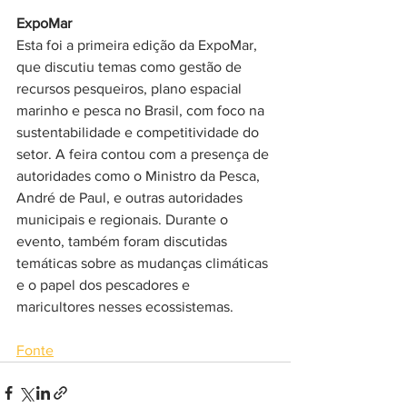
ExpoMar
Esta foi a primeira edição da ExpoMar, 
que discutiu temas como gestão de 
recursos pesqueiros, plano espacial 
marinho e pesca no Brasil, com foco na 
sustentabilidade e competitividade do 
setor. A feira contou com a presença de 
autoridades como o Ministro da Pesca, 
André de Paul, e outras autoridades 
municipais e regionais. Durante o 
evento, também foram discutidas 
temáticas sobre as mudanças climáticas 
e o papel dos pescadores e 
maricultores nesses ecossistemas. 
Fonte