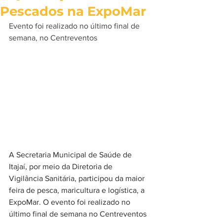
Pescados na ExpoMar
Evento foi realizado no último final de 
semana, no Centreventos
A Secretaria Municipal de Saúde de 
Itajaí, por meio da Diretoria de 
Vigilância Sanitária, participou da maior 
feira de pesca, maricultura e logística, a 
ExpoMar. O evento foi realizado no 
último final de semana no Centreventos 