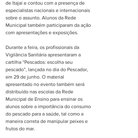
de Itajaí e contou com a presença de 
especialistas nacionais e internacionais 
sobre o assunto. Alunos da Rede 
Municipal também participaram da ação 
com apresentações e exposições.
Durante a feira, os profissionais da 
Vigilância Sanitária apresentaram a 
cartilha “Pescados: escolha seu 
pescado”, lançada no dia do Pescador, 
em 29 de junho. O material 
apresentado no evento também será 
distribuído nas escolas da Rede 
Municipal de Ensino para ensinar os 
alunos sobre a importância do consumo 
do pescado para a saúde, tal como a 
maneira correta de manipular peixes e 
frutos do mar.