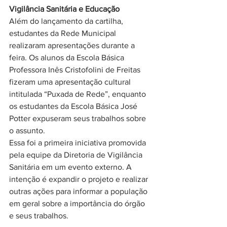
Vigilância Sanitária e Educação
Além do lançamento da cartilha, 
estudantes da Rede Municipal 
realizaram apresentações durante a 
feira. Os alunos da Escola Básica 
Professora Inês Cristofolini de Freitas 
fizeram uma apresentação cultural 
intitulada “Puxada de Rede”, enquanto 
os estudantes da Escola Básica José 
Potter expuseram seus trabalhos sobre 
o assunto.
Essa foi a primeira iniciativa promovida 
pela equipe da Diretoria de Vigilância 
Sanitária em um evento externo. A 
intenção é expandir o projeto e realizar 
outras ações para informar a população 
em geral sobre a importância do órgão 
e seus trabalhos.