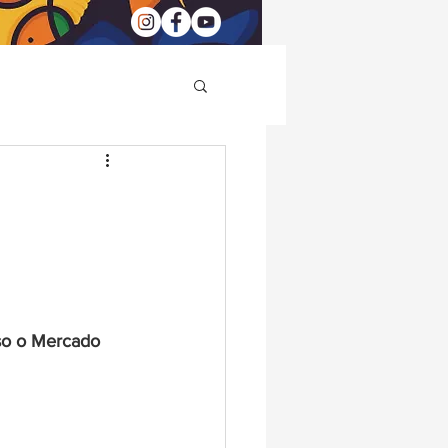
so o Mercado 