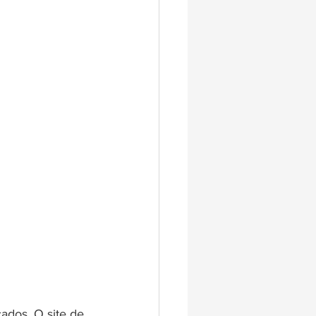
dos. O site de 