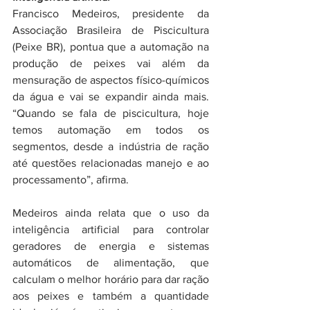
Francisco Medeiros, presidente da 
Associação Brasileira de Piscicultura 
(Peixe BR), pontua que a automação na 
produção de peixes vai além da 
mensuração de aspectos físico-químicos 
da água e vai se expandir ainda mais. 
“Quando se fala de piscicultura, hoje 
temos automação em todos os 
segmentos, desde a indústria de ração 
até questões relacionadas manejo e ao 
processamento”, afirma.
Medeiros ainda relata que o uso da 
inteligência artificial para controlar 
geradores de energia e sistemas 
automáticos de alimentação, que 
calculam o melhor horário para dar ração 
aos peixes e também a quantidade 