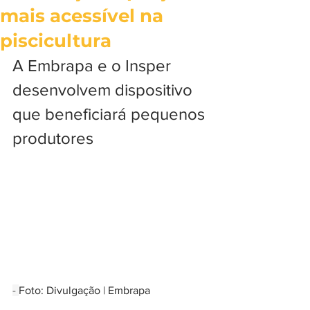
mais acessível na
piscicultura
A Embrapa e o Insper 
desenvolvem dispositivo 
que beneficiará pequenos 
produtores
- 
Foto: Divulgação | Embrapa