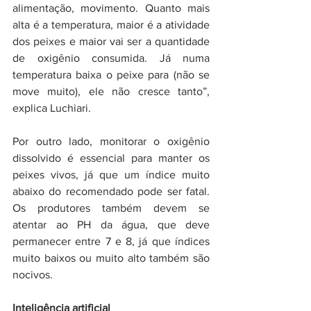
alimentação, movimento. Quanto mais 
alta é a temperatura, maior é a atividade 
dos peixes e maior vai ser a quantidade 
de oxigênio consumida. Já numa 
temperatura baixa o peixe para (não se 
move muito), ele não cresce tanto”, 
explica Luchiari.
Por outro lado, monitorar o oxigênio 
dissolvido é essencial para manter os 
peixes vivos, já que um índice muito 
abaixo do recomendado pode ser fatal. 
Os produtores também devem se 
atentar ao PH da água, que deve 
permanecer entre 7 e 8, já que índices 
muito baixos ou muito alto também são 
nocivos.
Inteligência artificial