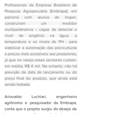
Profissionais da Empresa Brasileira de 
Pesquisa Agropecuária (Embrapa), em 
parceria com alunos do Insper, 
construíram um medidor 
multiparâmetros – capaz de detectar o 
nível de oxigênio na água, a 
temperatura e os níveis de PH - para 
viabilizar a automação das pisciculturas 
a preços mais acessíveis aos produtores, 
já que no varejo esses sensores custam, 
em média, R$ 4 mil. No entanto, não há 
previsão de data de lançamento ou do 
preço final do produto, que ainda está 
sendo testado.
Ariovaldo Luchiari, engenheiro 
agrônomo e pesquisador da Embrapa, 
conta que o projeto surgiu do desejo de 