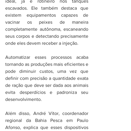
ideal, já é rotineiro nos tanques 
escavados. Ele também destaca que 
existem equipamentos capazes de 
vacinar os peixes de maneira 
completamente autônoma, escaneando 
seus corpos e detectando precisamente 
onde eles devem receber a injeção.
Automatizar esses processos acaba 
tornando as produções mais eficientes e 
pode diminuir custos, uma vez que 
definir com precisão a quantidade exata 
de ração que deve ser dada aos animais 
evita desperdícios e padroniza seu 
desenvolvimento.
Além disso, André Vítor, coordenador 
regional da Bahia Pesca em Paulo 
Afonso, explica que esses dispositivos 