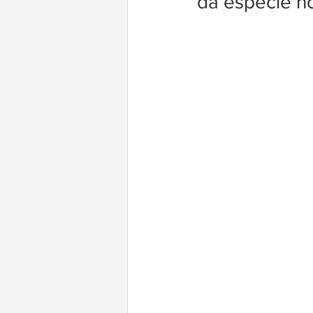
da espécie no