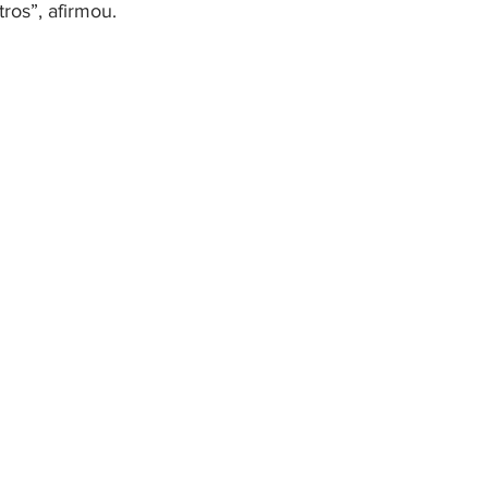
ros”, afirmou.