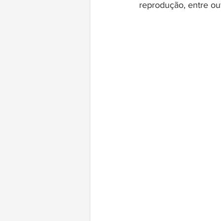
reprodução, entre out