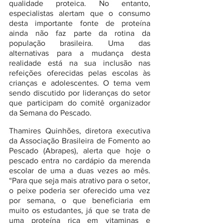
qualidade proteica. No entanto, 
especialistas alertam que o consumo 
desta importante fonte de proteína 
ainda não faz parte da rotina da 
população brasileira. Uma das 
alternativas para a mudança desta 
realidade está na sua inclusão nas 
refeições oferecidas pelas escolas às 
crianças e adolescentes. O tema vem 
sendo discutido por lideranças do setor 
que participam do comitê organizador 
da Semana do Pescado.
Thamires Quinhões, diretora executiva 
da Associação Brasileira de Fomento ao 
Pescado (Abrapes), alerta que hoje o 
pescado entra no cardápio da merenda 
escolar de uma a duas vezes ao mês. 
“Para que seja mais atrativo para o setor, 
o peixe poderia ser oferecido uma vez 
por semana, o que beneficiaria em 
muito os estudantes, já que se trata de 
uma proteína rica em vitaminas e 