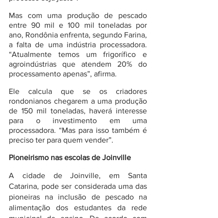
Mas com uma produção de pescado 
entre 90 mil e 100 mil toneladas por 
ano, Rondônia enfrenta, segundo Farina, 
a falta de uma indústria processadora. 
“Atualmente temos um frigorífico e 
agroindústrias que atendem 20% do 
processamento apenas”, afirma.
Ele calcula que se os criadores 
rondonianos chegarem a uma produção 
de 150 mil toneladas, haverá interesse 
para o investimento em uma 
processadora. “Mas para isso também é 
preciso ter para quem vender”.
Pioneirismo nas escolas de Joinville
A cidade de Joinville, em Santa 
Catarina, pode ser considerada uma das 
pioneiras na inclusão de pescado na 
alimentação dos estudantes da rede 