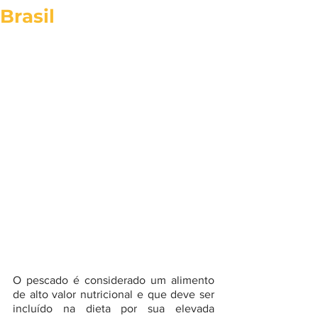
Brasil
O pescado é considerado um alimento 
de alto valor nutricional e que deve ser 
incluído na dieta por sua elevada 