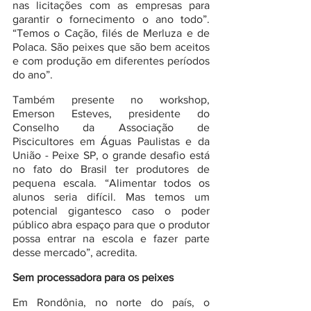
nas licitações com as empresas para 
garantir o fornecimento o ano todo”. 
“Temos o Cação, filés de Merluza e de 
Polaca. São peixes que são bem aceitos 
e com produção em diferentes períodos 
do ano”.
Também presente no workshop, 
Emerson Esteves, presidente do 
Conselho da Associação de 
Piscicultores em Águas Paulistas e da 
União - Peixe SP, o grande desafio está 
no fato do Brasil ter produtores de 
pequena escala. “Alimentar todos os 
alunos seria difícil. Mas temos um 
potencial gigantesco caso o poder 
público abra espaço para que o produtor 
possa entrar na escola e fazer parte 
desse mercado”, acredita.
Sem processadora para os peixes
Em Rondônia, no norte do país, o 